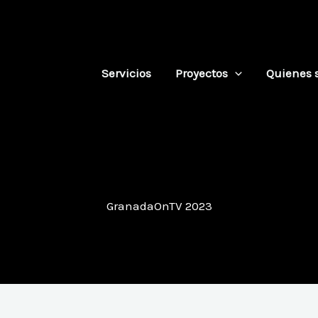
Servicios
Proyectos
Quienes 
GranadaOnTV 2023