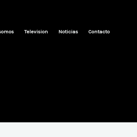
somos
Television
Noticias
Contacto