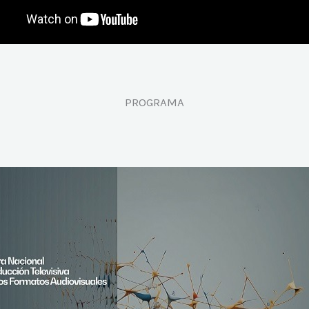
PROGRAMA