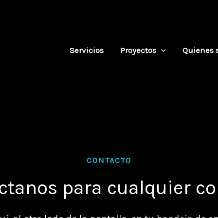
Servicios
Proyectos
Quienes 
CONTACTO
ctanos para cualquier co