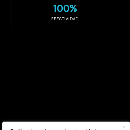
100
%
EFECTIVIDAD