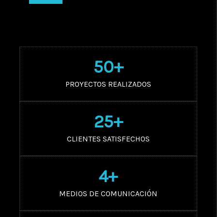
50
+
PROYECTOS REALIZADOS
25
+
CLIENTES SATISFECHOS
4
+
MEDIOS DE COMUNICACIÓN