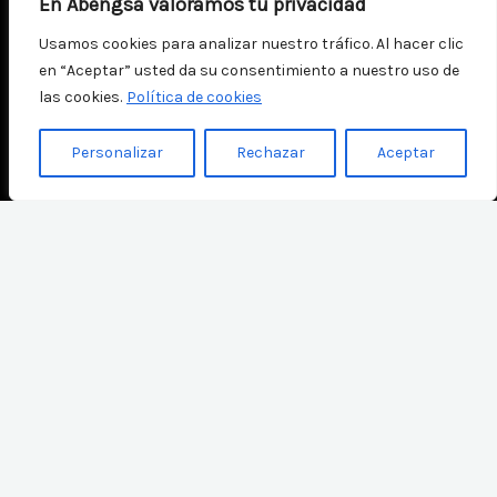
En Abengsa valoramos tu privacidad
Usamos cookies para analizar nuestro tráfico. Al hacer clic
en “Aceptar” usted da su consentimiento a nuestro uso de
las cookies.
Política de cookies
Personalizar
Rechazar
Aceptar