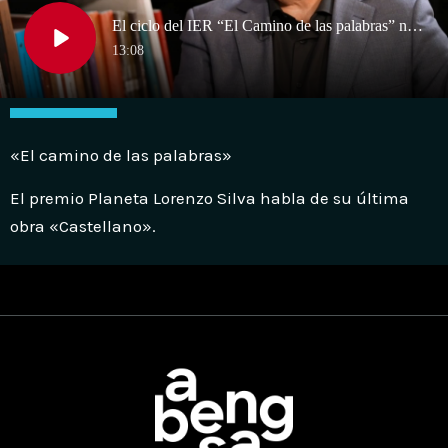
«El camino de las palabras»
El premio Planeta Lorenzo Silva habla de su última
obra «Castellano».