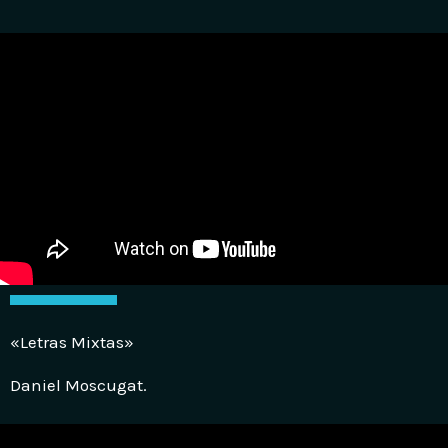
«Letras Mixtas»
Daniel Moscugat.