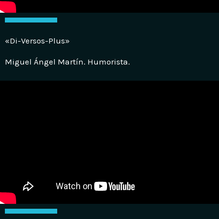
«Di-Versos-Plus»
Miguel Ángel Martín. Humorista.