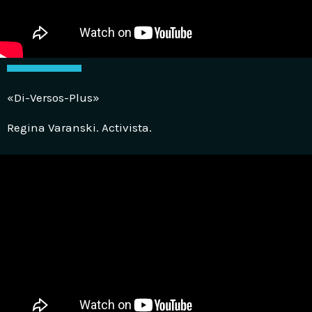
«Di-Versos-Plus»
Regina Varanski. Activista.