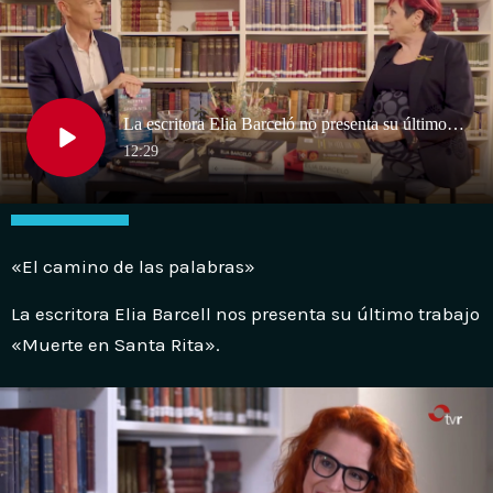
«El camino de las palabras»
La escritora Elia Barcell nos presenta su último trabajo
«Muerte en Santa Rita».