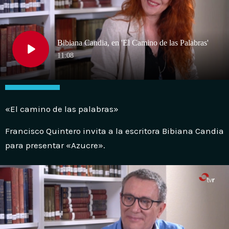
«El camino de las palabras»
Francisco Quintero invita a la escritora Bibiana Candia
para presentar «Azucre».