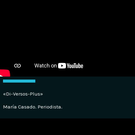
«Di-Versos-Plus»
María Casado. Periodista.