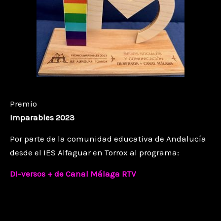
Premio
Imparables 2023
Por parte de la comunidad educativa de Andalucía
desde el IES Alfaguar en Torrox al programa:
DI-versos + de Canal Málaga RTV