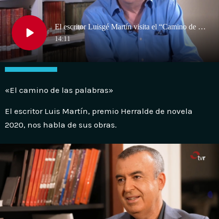
«El camino de las palabras»
El escritor Luis Martín, premio Herralde de novela
2020, nos habla de sus obras.