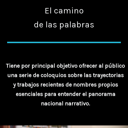
El camino
de las palabras
Tiene por principal objetivo ofrecer al público
una serie de coloquios sobre las trayectorias
y trabajos recientes de nombres propios
esenciales para entender el panorama
nacional narrativo.