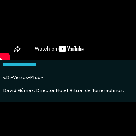
«Di-Versos-Plus»
David Gómez. Director Hotel Ritual de Torremolinos.