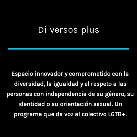
Di-versos-plus
Espacio innovador y comprometido con la
diversidad, la igualdad y el respeto a las
personas con independencia de su género, su
identidad o su orientación sexual. Un
programa que da voz al colectivo LGTB+.