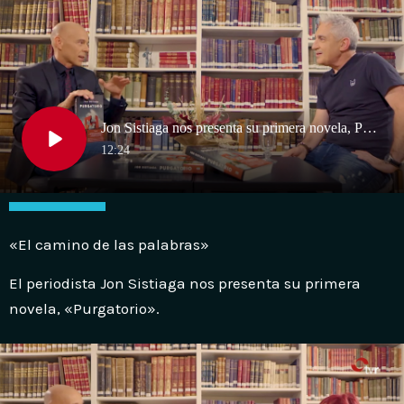
«El camino de las palabras»
El periodista Jon Sistiaga nos presenta su primera
novela, «Purgatorio».