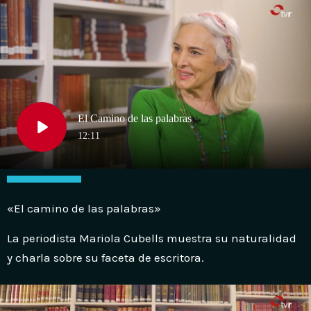
«El camino de las palabras»
La periodista Mariola Cubells muestra su naturalidad
y charla sobre su faceta de escritora.