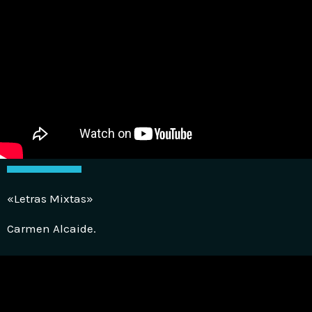
«Letras Mixtas»
Carmen Alcaide.