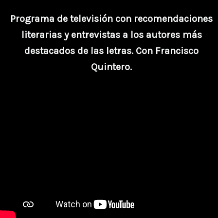
Programa de televisión con recomendaciones
literarias y entrevistas a los autores más
destacados de las letras. Con Francisco
Quintero.