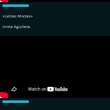
«Letras Mixtas»
Inma Aguilera.