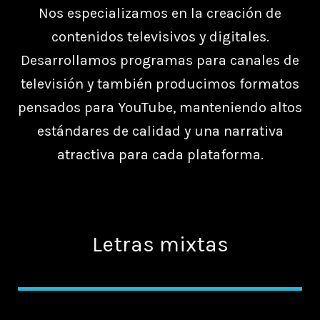
Nos especializamos en la creación de
contenidos televisivos y digitales.
Desarrollamos programas para canales de
televisión y también producimos formatos
pensados para YouTube, manteniendo altos
estándares de calidad y una narrativa
atractiva para cada plataforma.
Letras mixtas