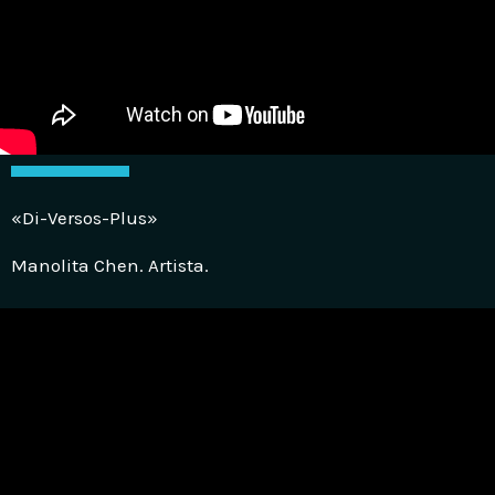
«Di-Versos-Plus»
Manolita Chen. Artista.