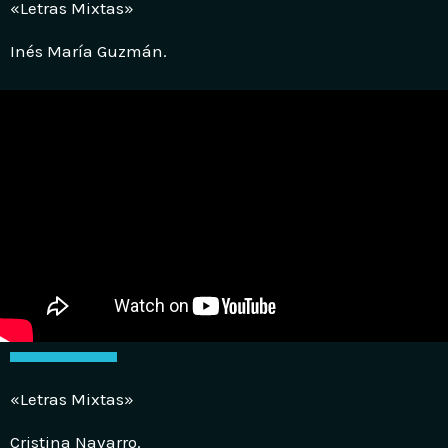
«Letras Mixtas»
Inés María Guzmán.
«Letras Mixtas»
Cristina Navarro.