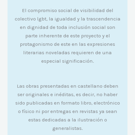
El compromiso social de visibilidad del
colectivo lgbt, la igualdad y la trascendencia
en dignidad de toda inclusión social son
parte inherente de este proyecto y el
protagonismo de este en las expresiones
literarias noveladas requieren de una
especial significación.
Las obras presentadas en castellano deben
ser originales e inéditas, es decir, no haber
sido publicadas en formato libro, electrónico
o físico ni por entregas en revistas ya sean
estas dedicadas a la ilustración o
generalistas.