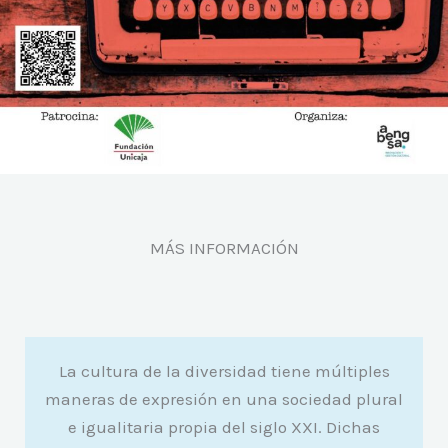
MÁS INFORMACIÓN
La cultura de la diversidad tiene múltiples
maneras de expresión en una sociedad plural
e igualitaria propia del siglo XXI. Dichas