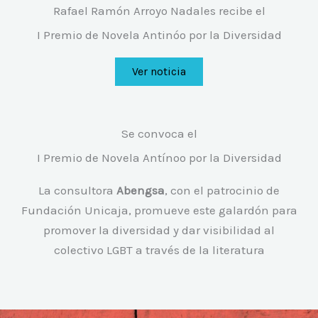
Rafael Ramón Arroyo Nadales recibe el
I Premio de Novela Antinóo por la Diversidad
Ver noticia
Se convoca el
I Premio de Novela Antínoo por la Diversidad
La consultora
Abengsa
, con el patrocinio de
Fundación Unicaja, promueve este galardón para
promover la diversidad y dar visibilidad al
colectivo LGBT a través de la literatura