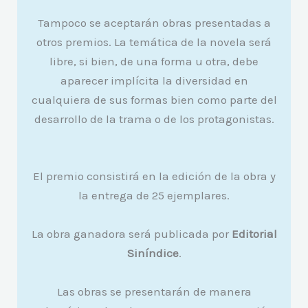
Tampoco se aceptarán obras presentadas a
otros premios. La temática de la novela será
libre, si bien, de una forma u otra, debe
aparecer implícita la diversidad en
cualquiera de sus formas bien como parte del
desarrollo de la trama o de los protagonistas.
El premio consistirá en la edición de la obra y
la entrega de 25 ejemplares.
La obra ganadora será publicada por
Editorial
Siníndice
.
Las obras se presentarán de manera