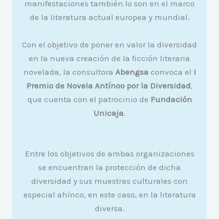
manifestaciones también lo son en el marco
de la literatura actual europea y mundial.
Con el objetivo de poner en valor la diversidad
en la nueva creación de la ficción literaria
novelada, la consultora
Abengsa
convoca el
I
Premio de Novela Antínoo por la Diversidad
,
que cuenta con el patrocinio de
Fundación
Unicaja
.
Entre los objetivos de ambas organizaciones
se encuentran la protección de dicha
diversidad y sus muestras culturales con
especial ahínco, en este caso, en la literatura
diversa.